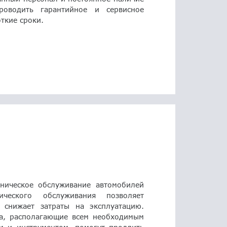
роводить гарантийное и сервисное
ткие сроки.
ническое обслуживание автомобилей
ического обслуживания позволяет
 снижает затраты на эксплуатацию.
а, располагающие всем необходимым