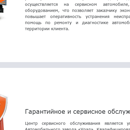
осуществляется на сервисном автомобил
оборудованием, что позволяет заказчику экон
повышает оперативность устранения неисп
помощь по ремонту и диагностике автомоб
территории клиента.
Гарантийное и сервисное обслу
Центр сервисного обслуживания является 
Автомобильного завода «Урал». Квалифицирова