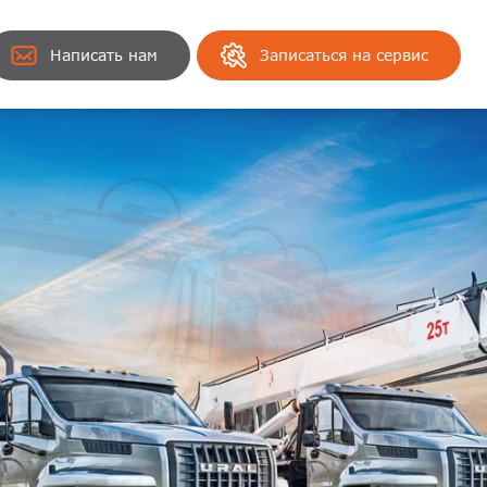
Написать нам
Записаться на сервис