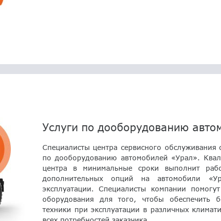
Услуги по дооборудованию авто
Специалисты центра сервисного обслуживания 
по дооборудованию автомобилей «Урал». Квал
центра в минимальные сроки выполнит раб
дополнительных опций на автомобили «Ур
эксплуатации. Специалисты компании помогут
оборудования для того, чтобы обеспечить 
техники при эксплуатации в различных климати
всех потребностей заказчика.