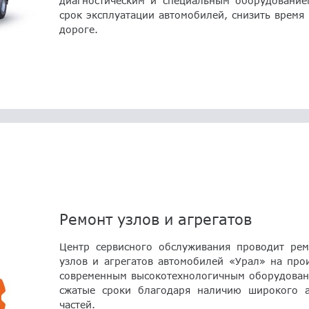
диагностическим и специальным оборудование
срок эксплуатации автомобилей, снизить время 
дороге.
Ремонт узлов и агрегатов
Центр сервисного обслуживания проводит рем
узлов и агрегатов автомобилей «Урал» на про
современным высокотехнологичным оборудовани
сжатые сроки благодаря наличию широкого а
частей.