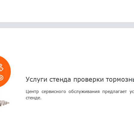
Услуги стенда проверки тормозн
Центр сервисного обслуживания предлагает у
стенде.