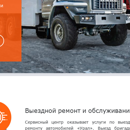
ти
Выездной ремонт и обслуживани
Сервисный центр оказывает услуги по выез
ремонту автомобилей «Урал». Выезд бригад