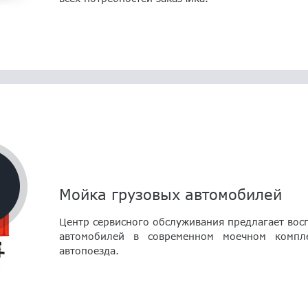
Мойка грузовых автомобилей
Центр сервисного обслуживания предлагает вос
автомобилей в современном моечном компл
автопоезда.