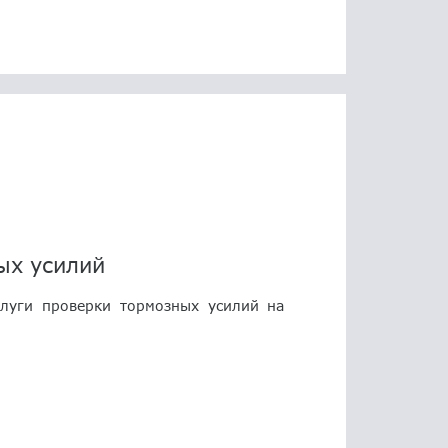
ых усилий
слуги проверки тормозных усилий на