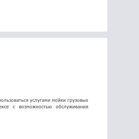
пользоваться услугами мойки грузовых
ексе с возможностью обслуживания