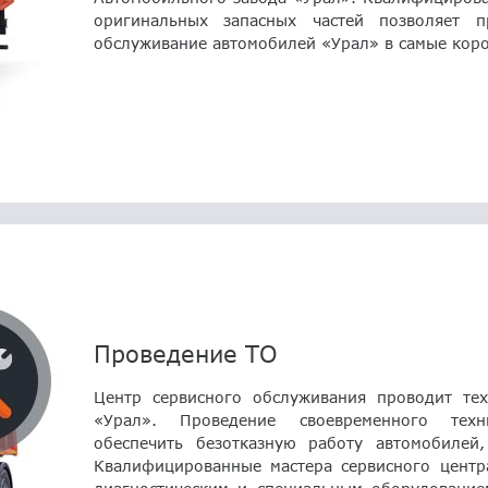
оригинальных запасных частей позволяет п
обслуживание автомобилей «Урал» в самые коро
Проведение ТО
Центр сервисного обслуживания проводит тех
«Урал». Проведение своевременного техн
обеспечить безотказную работу автомобилей,
Квалифицированные мастера сервисного центр