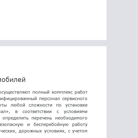
мобилей
осуществляют полный комплекс работ
ифицированный персонал сервисного
оты любой сложности по установке
ал», в соответствии с условиями
 определить перечень необходимого
безопасную и бесперебойную работу
ческих, дорожных условиях, с учетом